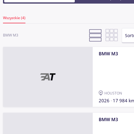
Wszystkie (4)
Sort
BMW M3
BMW M3
HOUSTON
2026
17 984 k
BMW M3