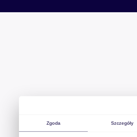
Zgoda
Szczegóły