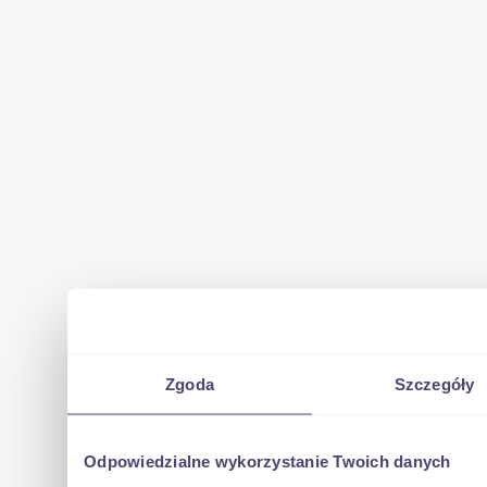
Zgoda
Szczegóły
Odpowiedzialne wykorzystanie Twoich danych