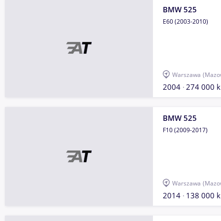
BMW 525
E60 (2003-2010)
Warszawa
(Mazow
2004
274 000 
BMW 525
F10 (2009-2017)
Warszawa
(Mazow
2014
138 000 