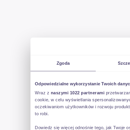
Zgoda
Szcze
Odpowiedzialne wykorzystanie Twoich dany
Wraz z
naszymi 1022 partnerami
przetwarzamy
cookie, w celu wyświetlania spersonalizowanyc
oczekiwaniom użytkowników i rozwoju produkt
to robi.
Dowiedz się więcej odnośnie tego, jak Twoje 