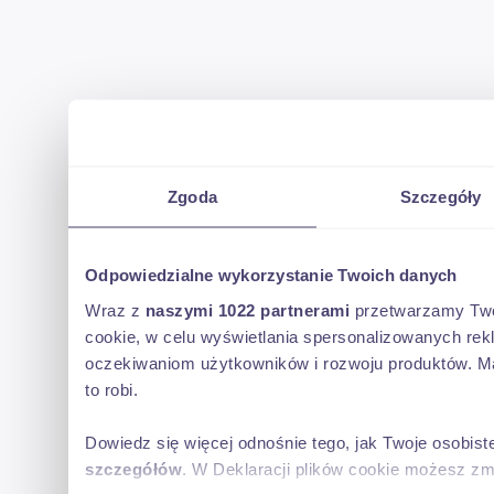
Zgoda
Szczegóły
Odpowiedzialne wykorzystanie Twoich danych
Wraz z
naszymi 1022 partnerami
przetwarzamy Twoje
cookie, w celu wyświetlania spersonalizowanych rek
oczekiwaniom użytkowników i rozwoju produktów. Ma
to robi.
Dowiedz się więcej odnośnie tego, jak Twoje osobis
szczegółów
. W Deklaracji plików cookie możesz zm