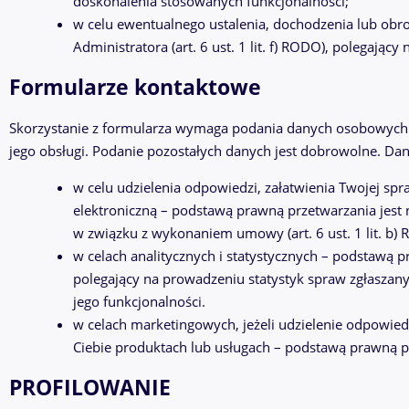
doskonalenia stosowanych funkcjonalności;
w celu ewentualnego ustalenia, dochodzenia lub obr
Administratora (art. 6 ust. 1 lit. f) RODO), polegający
Formularze kontaktowe
Skorzystanie z formularza wymaga podania danych osobowych 
jego obsługi. Podanie pozostałych danych jest dobrowolne. D
w celu udzielenia odpowiedzi, załatwienia Twojej spr
elektroniczną – podstawą prawną przetwarzania jest na
w związku z wykonaniem umowy (art. 6 ust. 1 lit. b)
w celach analitycznych i statystycznych – podstawą pra
polegający na prowadzeniu statystyk spraw zgłaszan
jego funkcjonalności.
w celach marketingowych, jeżeli udzielenie odpowied
Ciebie produktach lub usługach – podstawą prawną p
PROFILOWANIE