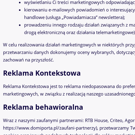
wyświetlaniu Ci treści marketingowych odpowiadają
kierowaniu e-mailowych powiadomień o interesujących
handlowe (usługa „Powiadamiacza” newslettera);
prowadzeniu innego rodzaju działań związanych z ma
drogą elektroniczną oraz działania telemarketingowe)
W celu realizowania działań marketingowych w niektórych prz
przetwarzaniu danych dokonujemy oceny wybranych, dotyczący
zachowań na przyszłość.
Reklama Kontekstowa
Reklama Kontekstowa jest to reklama niedopasowana do prefer
marketingowych, w związku z realizacją naszego uzasadnionego int
Reklama behawioralna
Wraz z naszymi zaufanymi partnerami: RTB House, Criteo, Agor
https://www.domiporta.pl/zaufani-partnerzy), przetwarzamy