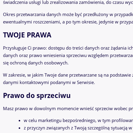
świadczenia usługi lub zrealizowania zamówienia, do czasu wyc
Okres przetwarzania danych może być przedłużony w przypadku,
ewentualnymi roszczeniami, a po tym okresie, jedynie w przyp
TWOJE PRAWA
Przysługuje Ci prawo: dostępu do treści danych oraz żądania i
danych oraz prawo wniesienia sprzeciwu względem przetwarzan
się ochroną danych osobowych.
W zakresie, w jakim Twoje dane przetwarzane są na podstawie
danymi kontaktowymi podanymi w Serwisie.
Prawo do sprzeciwu
Masz prawo w dowolnym momencie wnieść sprzeciw wobec prz
w celu marketingu bezpośredniego, w tym profilowan
z przyczyn związanych z Twoją szczególną sytuacją 