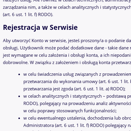
zarządzania nim, a także w celach analitycznych i statystyczny
(art. 6 ust. 1 lit. f) RODO).
Rejestracja w Serwisie
Aby utworzyć Konto w serwisie, jesteś proszony/a o podanie da
obsługi, Użytkownik może podać dodatkowe dane - takie dane
jest wymagane w celu założenia i obsługi konta, a ich niepodan
dobrowolne. W związku z założeniem i obsługą konta przetwar
w celu świadczenia usług związanych z prowadzeniem
przetwarzania do wykonania umowy (art. 6 ust. 1 lit
przetwarzania jest zgoda (art. 6 ust. 1 lit. a) RODO);
w celach analitycznych i statystycznych – podstawą pra
RODO), polegający na prowadzeniu analiz aktywności 
w celu poprawy stosowanych funkcjonalności;
w celu ewentualnego ustalenia, dochodzenia lub obr
Administratora (art. 6 ust. 1 lit. f) RODO) polegający