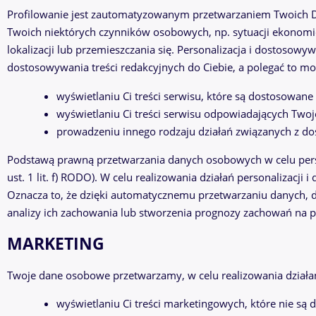
Profilowanie jest zautomatyzowanym przetwarzaniem Twoich 
Twoich niektórych czynników osobowych, np. sytuacji ekonomicz
lokalizacji lub przemieszczania się. Personalizacja i dostoso
dostosowywania treści redakcyjnych do Ciebie, a polegać to mo
wyświetlaniu Ci treści serwisu, które są dostosowane
wyświetlaniu Ci treści serwisu odpowiadających Twojej
prowadzeniu innego rodzaju działań związanych z d
Podstawą prawną przetwarzania danych osobowych w celu persona
ust. 1 lit. f) RODO). W celu realizowania działań personalizacj
Oznacza to, że dzięki automatycznemu przetwarzaniu danych,
analizy ich zachowania lub stworzenia prognozy zachowań na p
MARKETING
Twoje dane osobowe przetwarzamy, w celu realizowania działa
wyświetlaniu Ci treści marketingowych, które nie są