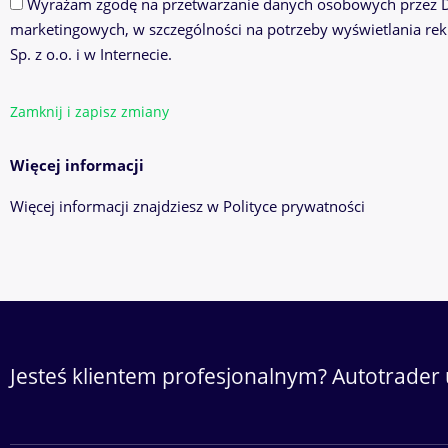
Wyrażam zgodę na przetwarzanie danych osobowych przez Do
marketingowych, w szczególności na potrzeby wyświetlania re
Sp. z o.o. i w Internecie.
Zamknij i zapisz zmiany
Więcej informacji
Więcej informacji znajdziesz w
Polityce prywatności
Jesteś klientem profesjonalnym? Autotrader 