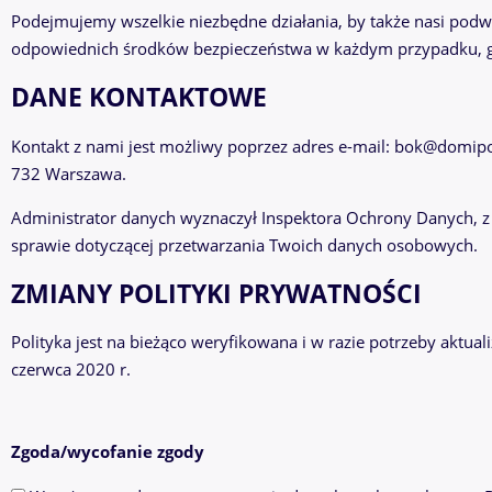
Podejmujemy wszelkie niezbędne działania, by także nasi pod
odpowiednich środków bezpieczeństwa w każdym przypadku, gd
DANE KONTAKTOWE
Kontakt z nami jest możliwy poprzez adres e-mail: bok@domipor
732 Warszawa.
Administrator danych wyznaczył Inspektora Ochrony Danych, z
sprawie dotyczącej przetwarzania Twoich danych osobowych.
ZMIANY POLITYKI PRYWATNOŚCI
Polityka jest na bieżąco weryfikowana i w razie potrzeby aktual
czerwca 2020 r.
Zgoda/wycofanie zgody