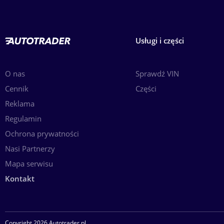
Usługi i części
O nas
Sprawdź VIN
Cennik
Części
Reklama
Regulamin
Ochrona prywatności
Nasi Partnerzy
Mapa serwisu
Kontakt
Copyright 2026 Autotrader.pl