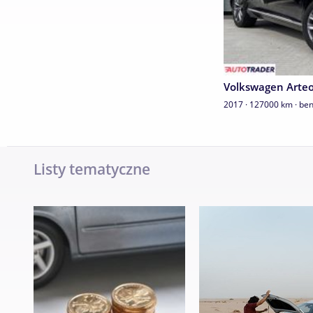
Volkswagen Arte
2017 · 127000 km · be
Listy tematyczne