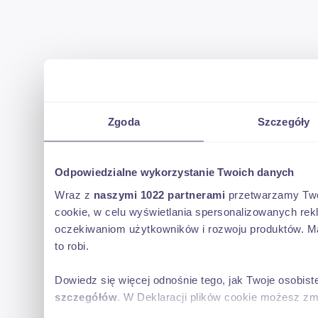
Zgoda
Szczegóły
Odpowiedzialne wykorzystanie Twoich danych
Wraz z
naszymi 1022 partnerami
przetwarzamy Twoje
cookie, w celu wyświetlania spersonalizowanych rek
oczekiwaniom użytkowników i rozwoju produktów. Ma
to robi.
Dowiedz się więcej odnośnie tego, jak Twoje osobis
szczegółów
. W Deklaracji plików cookie możesz zm