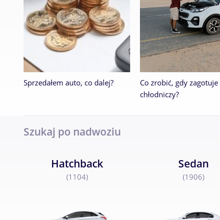
Sprzedałem auto, co dalej?
Co zrobić, gdy zagotuje 
chłodniczy?
Szukaj po nadwoziu
Hatchback
Sedan
(1104)
(1906)