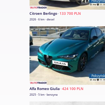
Citroen Berlingo
·
133 700 PLN
2026 · 6 km · diesel
Alfa Romeo Giulia
·
424 100 PLN
2025 · 5 km · benzyna