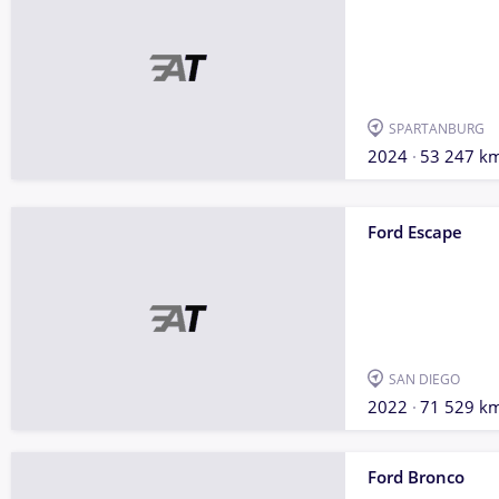
SPARTANBURG
2024
53 247 k
Ford Escape
SAN DIEGO
2022
71 529 k
Ford Bronco