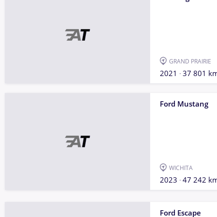
GRAND PRAIRIE
2021
37 801 k
Ford Mustang
WICHITA
2023
47 242 k
Ford Escape