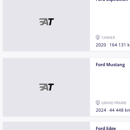
TANNER
2020
164 131 
Ford Mustang
GRAND PRAIRIE
2024
44 448 k
Ford Edge