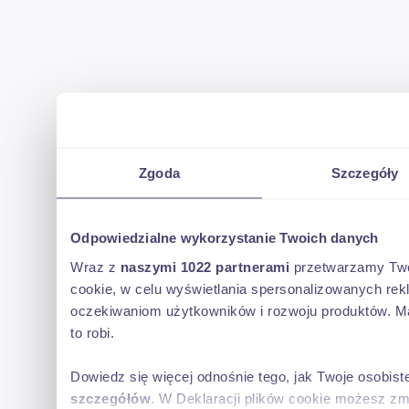
Zgoda
Szczegóły
Odpowiedzialne wykorzystanie Twoich danych
Wraz z
naszymi 1022 partnerami
przetwarzamy Twoje
cookie, w celu wyświetlania spersonalizowanych rek
oczekiwaniom użytkowników i rozwoju produktów. Ma
to robi.
Dowiedz się więcej odnośnie tego, jak Twoje osobis
szczegółów
. W Deklaracji plików cookie możesz zm