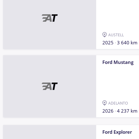
AUSTELL
2025
3 640 km
Ford Mustang
ADELANTO
2026
4 237 km
Ford Explorer