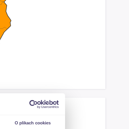
O plikach cookies