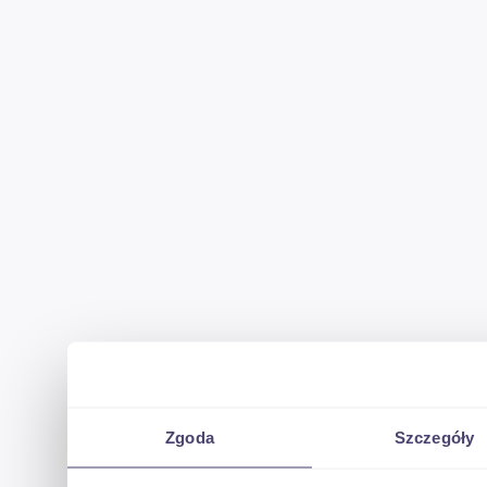
Zgoda
Szczegóły