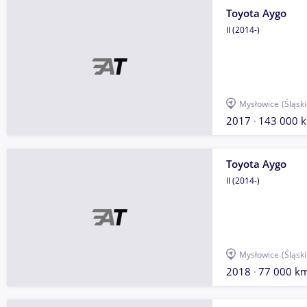
Toyota Aygo
II (2014-)
Mysłowice
(Śląski
2017
143 000 
Toyota Aygo
II (2014-)
Mysłowice
(Śląski
2018
77 000 k