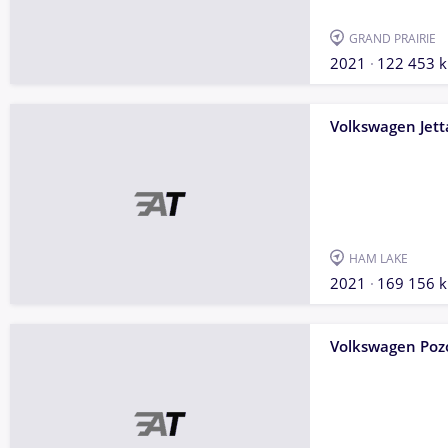
GRAND PRAIRIE
2021
122 453 
Volkswagen Jett
HAM LAKE
2021
169 156 
Volkswagen Poz