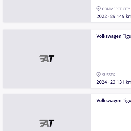
COMMERCE CITY
2022
89 149 k
Volkswagen Tig
SUSSEX
2024
23 131 k
Volkswagen Tig