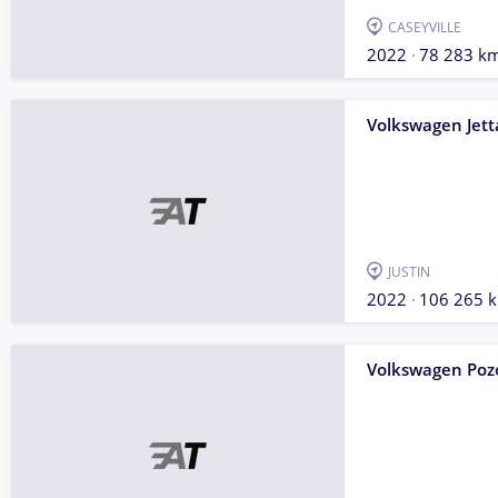
CASEYVILLE
2022
78 283 k
Volkswagen Jett
JUSTIN
2022
106 265 
Volkswagen Poz