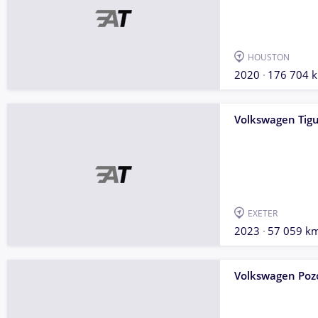
HOUSTON
2020
176 704 
Volkswagen Tig
EXETER
2023
57 059 k
Volkswagen Poz