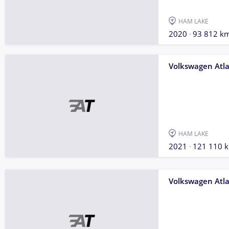
HAM LAKE
2020
93 812 k
Volkswagen Atl
HAM LAKE
2021
121 110 
Volkswagen Atl