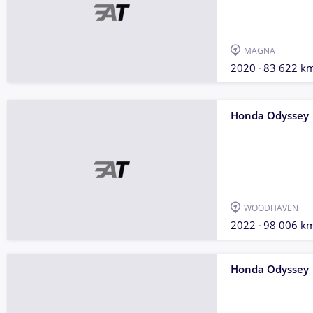
MAGNA
2020
83 622 k
Honda Odyssey
WOODHAVEN
2022
98 006 k
Honda Odyssey