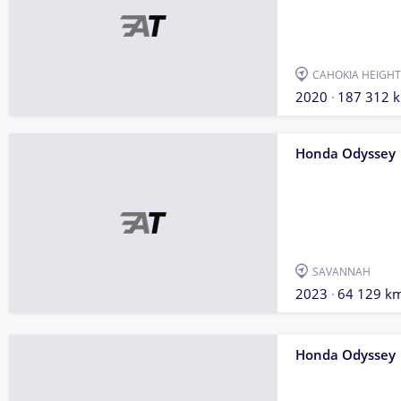
CAHOKIA HEIGHT
2020
187 312 
Honda Odyssey
SAVANNAH
2023
64 129 k
Honda Odyssey