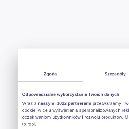
Zgoda
Szczegóły
Odpowiedzialne wykorzystanie Twoich danych
Wraz z
naszymi 1022 partnerami
przetwarzamy Twoje
cookie, w celu wyświetlania spersonalizowanych rek
oczekiwaniom użytkowników i rozwoju produktów. Ma
to robi.