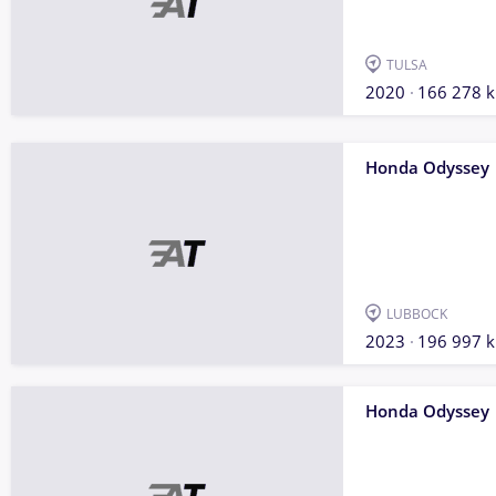
TULSA
2020
166 278 
Honda Odyssey
LUBBOCK
2023
196 997 
Honda Odyssey