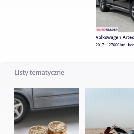
Volkswagen Arte
2017 · 127000 km · be
Listy tematyczne