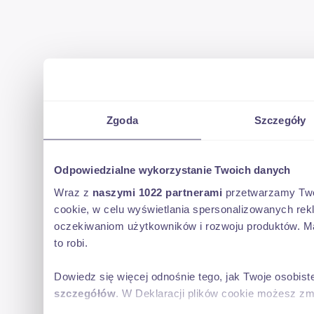
Zgoda
Szczegóły
Odpowiedzialne wykorzystanie Twoich danych
Wraz z
naszymi 1022 partnerami
przetwarzamy Twoje
cookie, w celu wyświetlania spersonalizowanych rek
oczekiwaniom użytkowników i rozwoju produktów. Ma
to robi.
Dowiedz się więcej odnośnie tego, jak Twoje osobis
szczegółów
. W Deklaracji plików cookie możesz zm