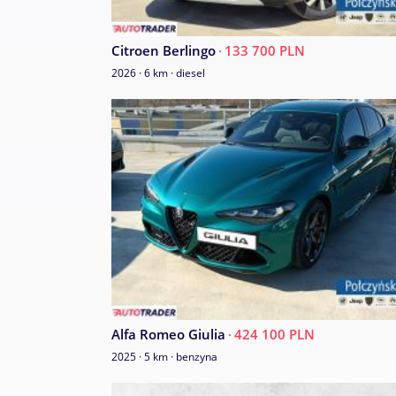
Citroen Berlingo
·
133 700 PLN
2026 · 6 km · diesel
Alfa Romeo Giulia
·
424 100 PLN
2025 · 5 km · benzyna