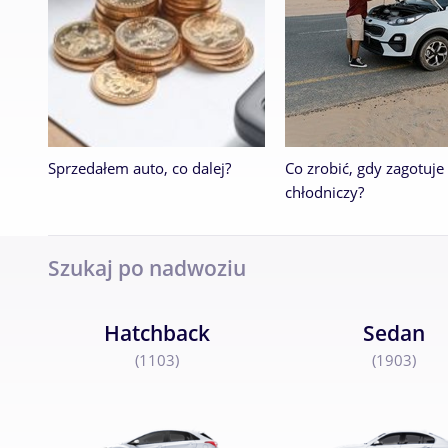
Sprzedałem auto, co dalej?
Co zrobić, gdy zagotuje 
chłodniczy?
Szukaj po nadwoziu
Hatchback
Sedan
(1103)
(1903)