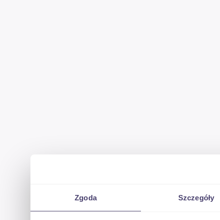
Zgoda
Szczegóły