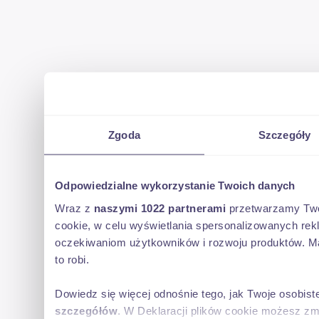
Zgoda
Szczegóły
Odpowiedzialne wykorzystanie Twoich danych
Wraz z
naszymi 1022 partnerami
przetwarzamy Twoje
cookie, w celu wyświetlania spersonalizowanych rek
oczekiwaniom użytkowników i rozwoju produktów. Ma
to robi.
Dowiedz się więcej odnośnie tego, jak Twoje osobis
szczegółów
. W Deklaracji plików cookie możesz zm