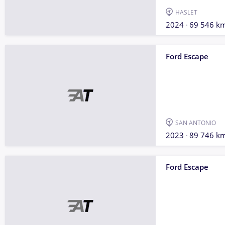
HASLET
2024
69 546 k
Ford Escape
SAN ANTONIO
2023
89 746 k
Ford Escape