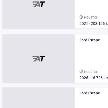
HOUSTON
2021
208 126 
Ford Escape
HOUSTON
2026
16 726 k
Ford Escape