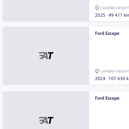
CAHOKIA HEIGHT
2025
49 411 k
Ford Escape
CAHOKIA HEIGHT
2024
107 630 
Ford Escape