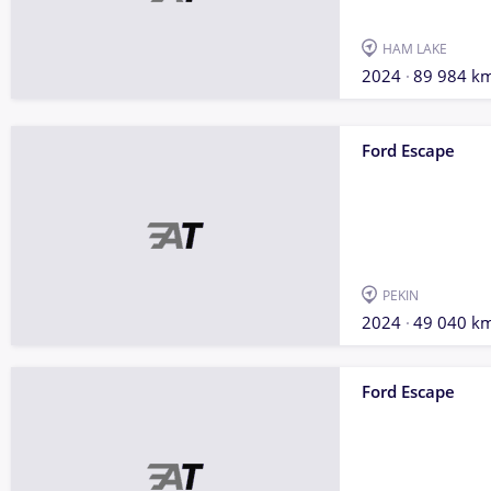
HAM LAKE
2024
89 984 k
Ford Escape
PEKIN
2024
49 040 k
Ford Escape