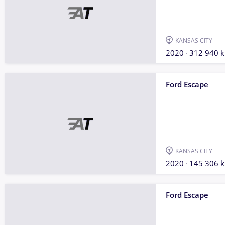
KANSAS CITY
2020
312 940 
Ford Escape
KANSAS CITY
2020
145 306 
Ford Escape