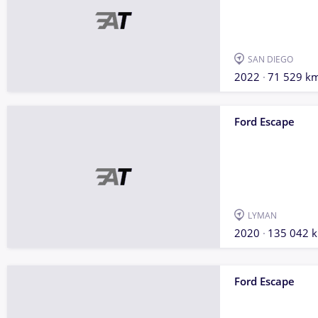
SAN DIEGO
2022
71 529 k
Ford Escape
LYMAN
2020
135 042 
Ford Escape