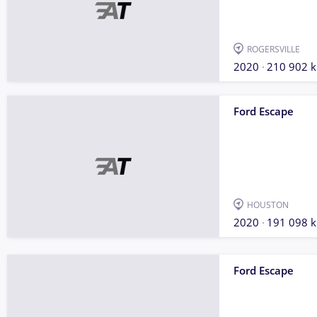
ROGERSVILLE
2020
210 902 
Ford Escape
HOUSTON
2020
191 098 
Ford Escape