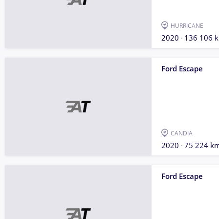
HURRICANE
2020
136 106 
Ford Escape
CANDIA
2020
75 224 k
Ford Escape