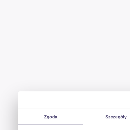
Zgoda
Szczegóły