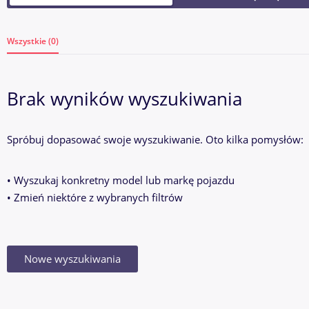
Wszystkie (0)
Brak wyników wyszukiwania
Spróbuj dopasować swoje wyszukiwanie. Oto kilka pomysłów:
• Wyszukaj konkretny model lub markę pojazdu
• Zmień niektóre z wybranych filtrów
Nowe wyszukiwania