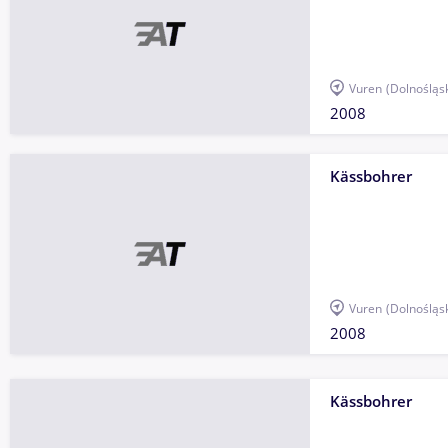
Vuren
(Dolnośląs
2008
Kässbohrer
Vuren
(Dolnośląs
2008
Kässbohrer