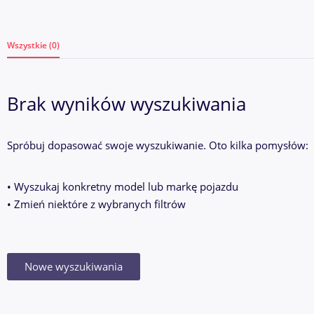
Wszystkie (0)
Brak wyników wyszukiwania
Spróbuj dopasować swoje wyszukiwanie. Oto kilka pomysłów:
• Wyszukaj konkretny model lub markę pojazdu
• Zmień niektóre z wybranych filtrów
Nowe wyszukiwania