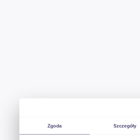
Zgoda
Szczegóły