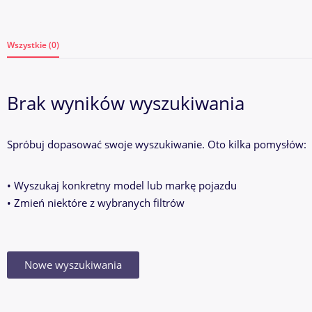
Wszystkie (0)
Brak wyników wyszukiwania
Spróbuj dopasować swoje wyszukiwanie. Oto kilka pomysłów:
• Wyszukaj konkretny model lub markę pojazdu
• Zmień niektóre z wybranych filtrów
Nowe wyszukiwania