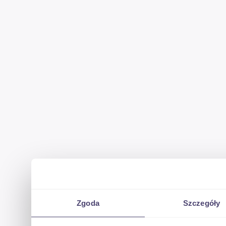
Zgoda
Szczegóły