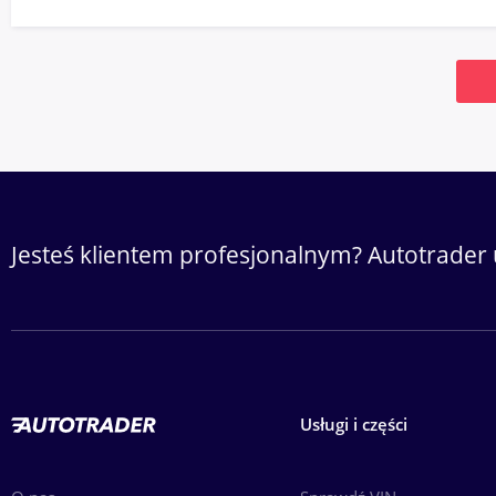
Jesteś klientem profesjonalnym? Autotrader 
Usługi i części