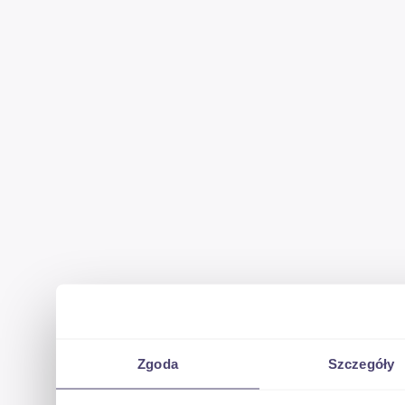
Zgoda
Szczegóły