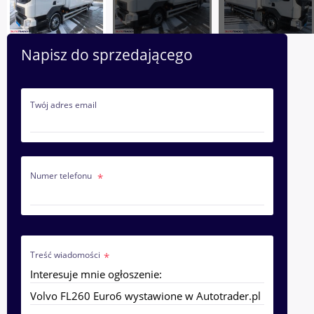
Napisz do sprzedającego
Twój adres email
Numer telefonu
Treść wiadomości