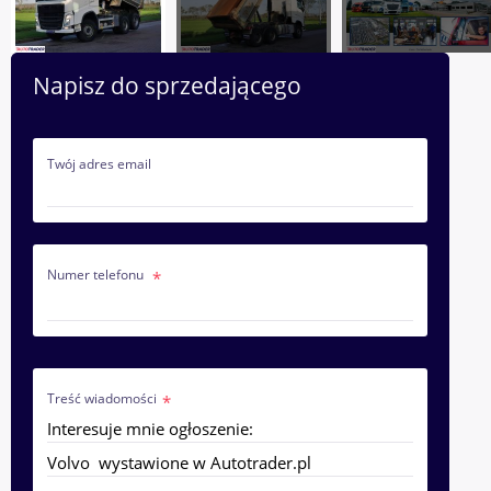
Napisz do sprzedającego
Twój adres email
Numer telefonu
Treść wiadomości