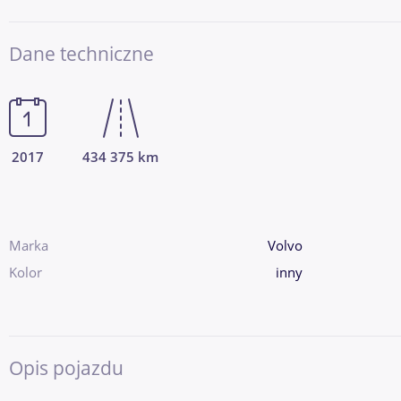
Dane techniczne
2017
434 375 km
Marka
Volvo
Kolor
inny
Opis pojazdu