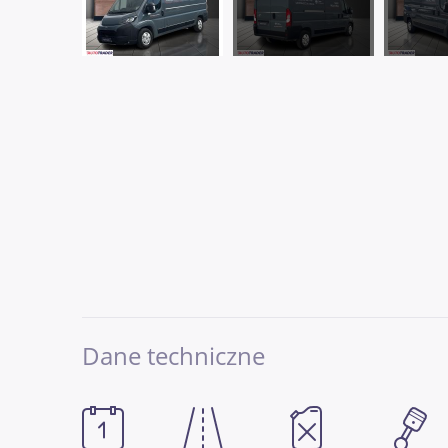
Dane techniczne