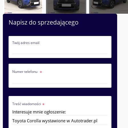
Napisz do sprzedającego
Twój adres email
Numer telefonu
Treść wiadomości