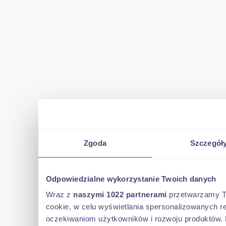
Zgoda
Szczegół
Odpowiedzialne wykorzystanie Twoich danych
Wraz z
naszymi 1022 partnerami
przetwarzamy Two
cookie, w celu wyświetlania spersonalizowanych re
oczekiwaniom użytkowników i rozwoju produktów. 