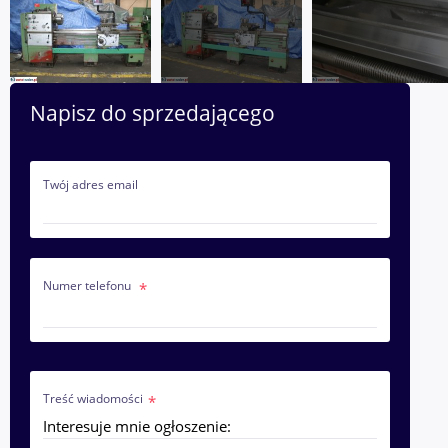
Napisz do sprzedającego
Twój adres email
Numer telefonu
Treść wiadomości