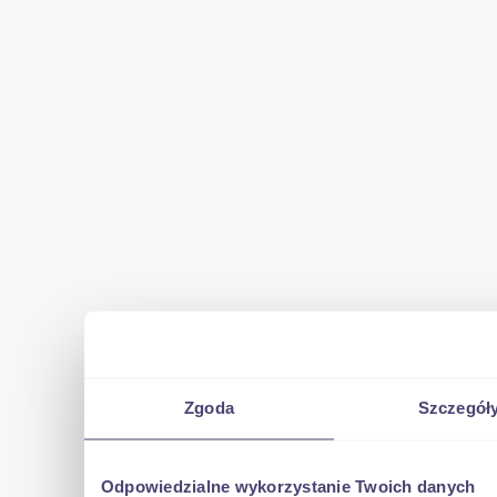
Zgoda
Szczegół
Odpowiedzialne wykorzystanie Twoich danych