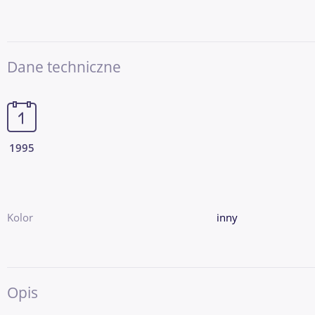
Dane techniczne
1995
Kolor
inny
Opis