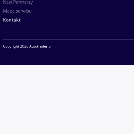
Nasi Partnerzy
Mapa serwisu
Kontakt
Copyright 2026 Autotrader.pl