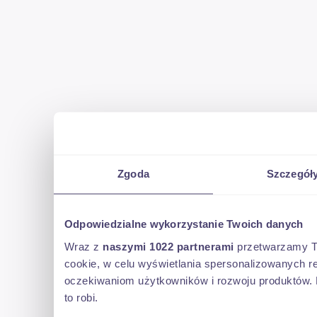
Zgoda
Szczegół
Odpowiedzialne wykorzystanie Twoich danych
Wraz z
naszymi 1022 partnerami
przetwarzamy Two
cookie, w celu wyświetlania spersonalizowanych re
oczekiwaniom użytkowników i rozwoju produktów. 
to robi.