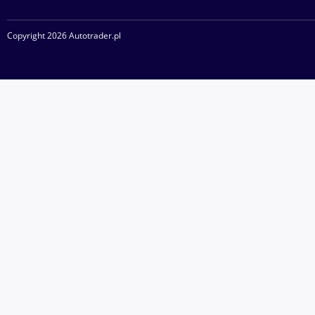
Copyright 2026 Autotrader.pl