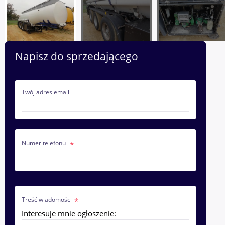
Napisz do sprzedającego
Twój adres email
Numer telefonu
Treść wiadomości