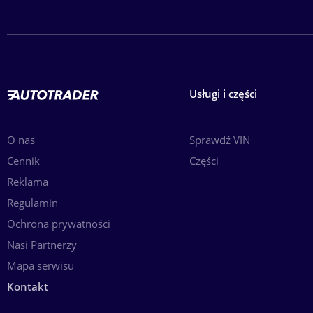
Usługi i części
O nas
Sprawdź VIN
Cennik
Części
Reklama
Regulamin
Ochrona prywatności
Nasi Partnerzy
Mapa serwisu
Kontakt