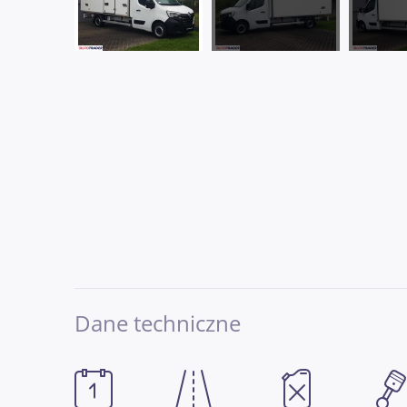
Dane techniczne