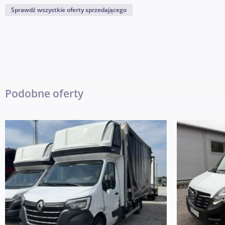
Sprawdź wszystkie oferty sprzedającego
Podobne oferty