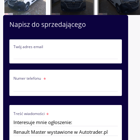
Napisz do sprzedającego
Twój adres email
Numer telefonu
Treść wiadomości