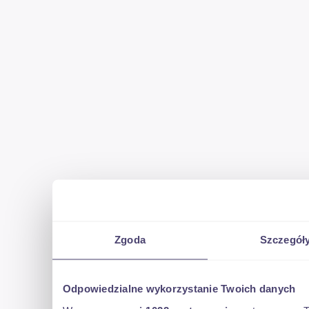
Zgoda
Szczegół
Odpowiedzialne wykorzystanie Twoich danych