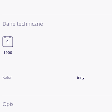
Dane techniczne
1900
Kolor
inny
Opis