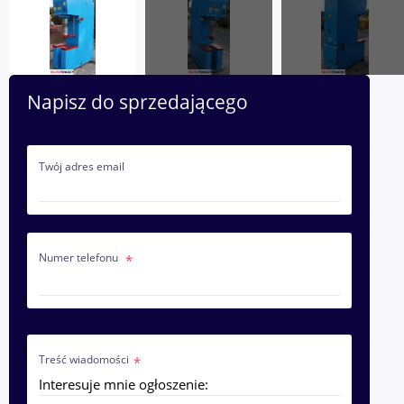
Napisz do sprzedającego
Twój adres email
Numer telefonu
Treść wiadomości