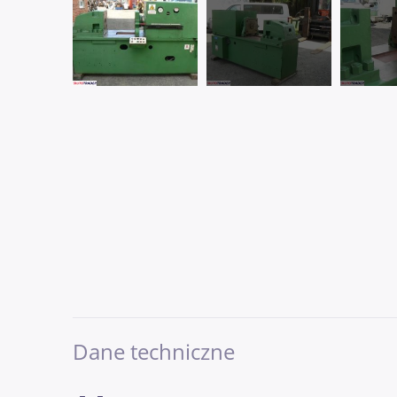
Dane techniczne