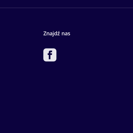
Znajdź nas