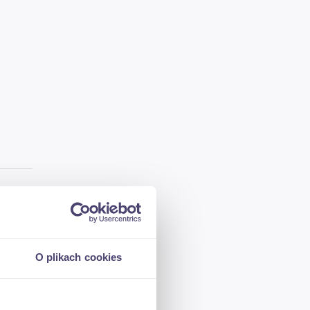
O plikach cookies