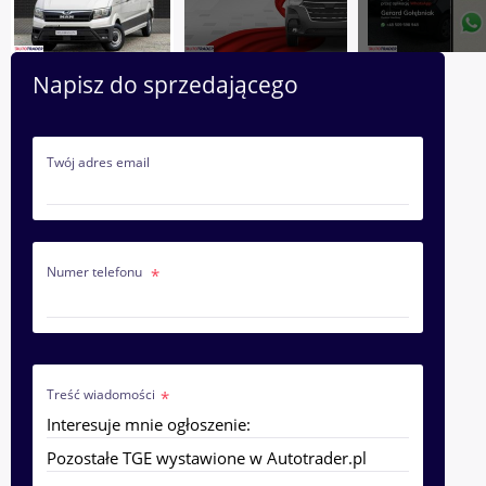
Napisz do sprzedającego
Twój adres email
Numer telefonu
Treść wiadomości