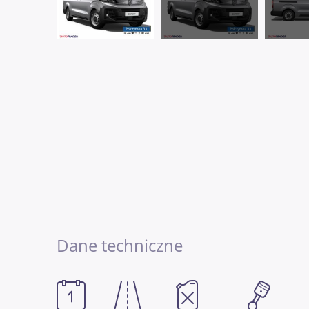
Dane techniczne