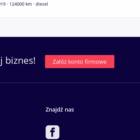
19 · 124000 km · diesel
 biznes!
Załóż konto firmowe
Znajdź nas