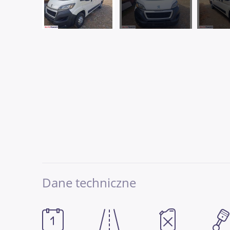
Dane techniczne