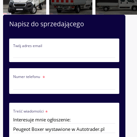
Napisz do sprzedającego
Twój adres email
Numer telefonu
Treść wiadomości