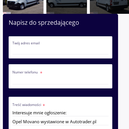
Napisz do sprzedającego
Twój adres email
Numer telefonu
Treść wiadomości