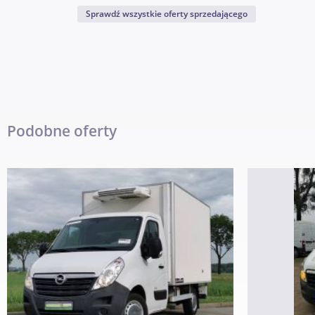
Sprawdź wszystkie oferty sprzedającego
Podobne oferty