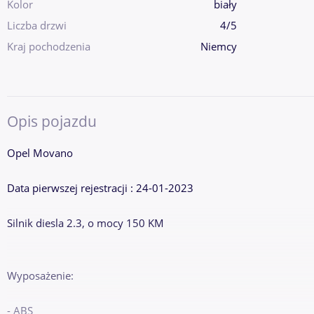
Kolor
biały
Liczba drzwi
4/5
Kraj pochodzenia
Niemcy
Opis pojazdu
Opel Movano
Data pierwszej rejestracji : 24-01-2023
Silnik diesla 2.3, o mocy 150 KM
Wyposażenie:
- ABS