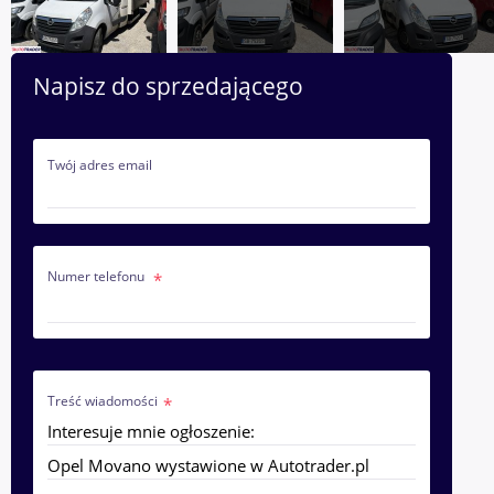
Napisz do sprzedającego
Twój adres email
Numer telefonu
Treść wiadomości