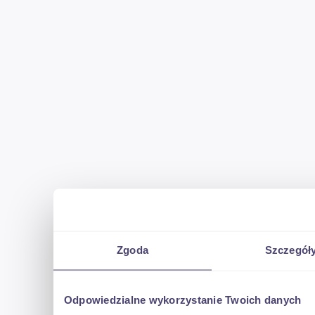
Zgoda
Szczegół
Odpowiedzialne wykorzystanie Twoich danych