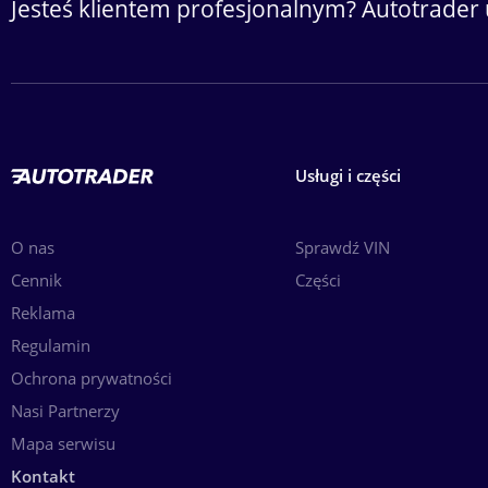
Jesteś klientem profesjonalnym? Autotrader 
Usługi i części
O nas
Sprawdź VIN
Cennik
Części
Reklama
Regulamin
Ochrona prywatności
Nasi Partnerzy
Mapa serwisu
Kontakt