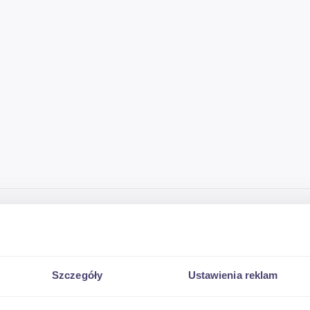
Szczegóły
Ustawienia reklam