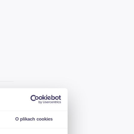
O plikach cookies