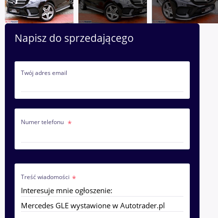
Napisz do sprzedającego
Twój adres email
Numer telefonu
Treść wiadomości