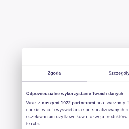
Zgoda
Szczegół
Odpowiedzialne wykorzystanie Twoich danych
Wraz z
naszymi 1022 partnerami
przetwarzamy Two
cookie, w celu wyświetlania spersonalizowanych re
oczekiwaniom użytkowników i rozwoju produktów. 
to robi.