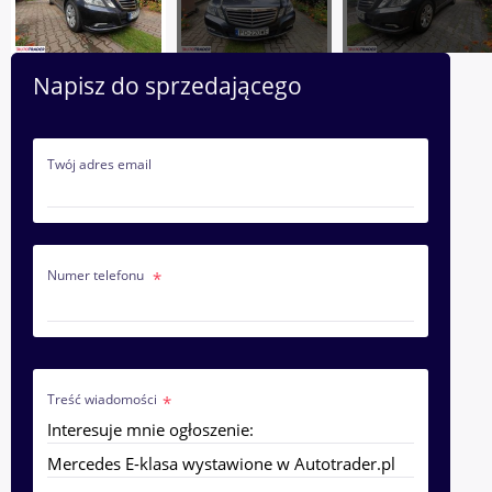
Napisz do sprzedającego
Twój adres email
Numer telefonu
Treść wiadomości