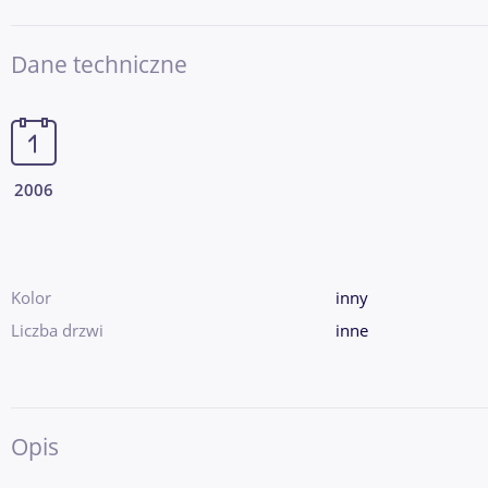
Dane techniczne
2006
Kolor
inny
Liczba drzwi
inne
Opis