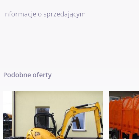
Informacje o sprzedającym
Podobne oferty