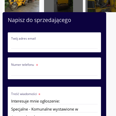
Napisz do sprzedającego
Twój adres email
Numer telefonu
Treść wiadomości