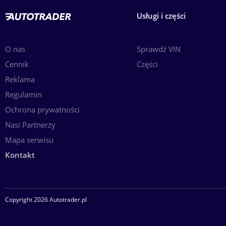
Usługi i części
O nas
Sprawdź VIN
Cennik
Części
Reklama
Regulamin
Ochrona prywatności
Nasi Partnerzy
Mapa serwisu
Kontakt
Copyright 2026 Autotrader.pl