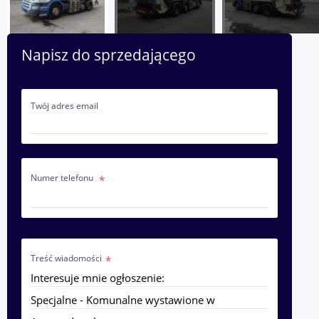
Napisz do sprzedającego
Twój adres email
Numer telefonu
Treść wiadomości