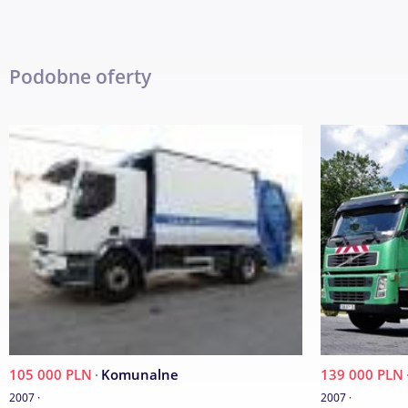
Podobne oferty
105 000 PLN
·
Komunalne
139 000 PLN
2007 ·
2007 ·