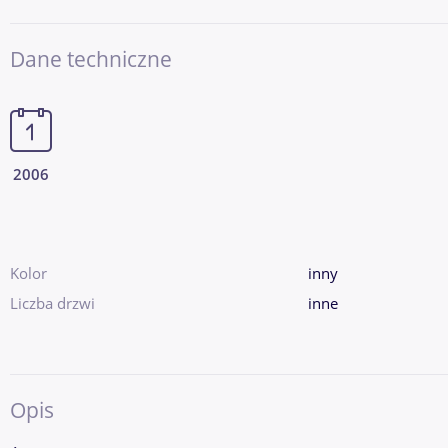
Dane techniczne
2006
Kolor
inny
Liczba drzwi
inne
Opis