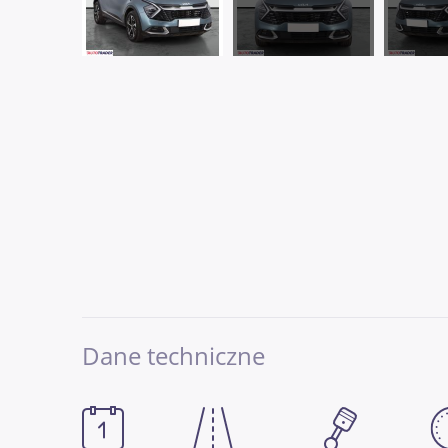
Dane techniczne