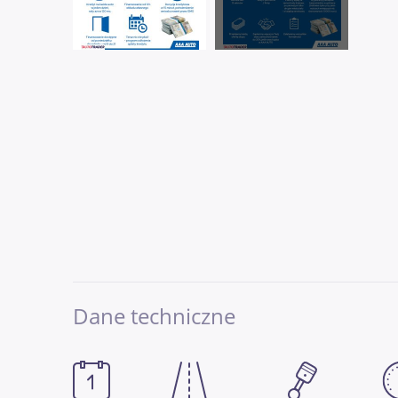
Dane techniczne