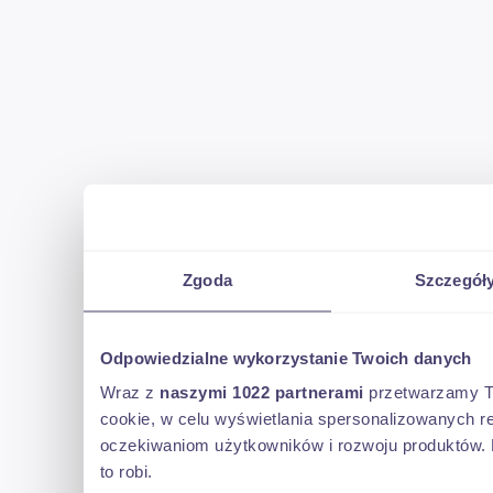
Zgoda
Szczegół
Odpowiedzialne wykorzystanie Twoich danych
Wraz z
naszymi 1022 partnerami
przetwarzamy Two
cookie, w celu wyświetlania spersonalizowanych re
oczekiwaniom użytkowników i rozwoju produktów. 
to robi.