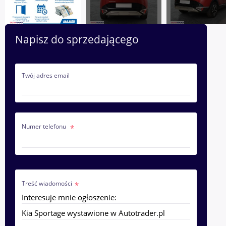
Napisz do sprzedającego
Twój adres email
Numer telefonu
Treść wiadomości