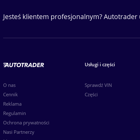
Jesteś klientem profesjonalnym? Autotrader 
Usługi i części
O nas
Sprawdź VIN
Cennik
Części
Reklama
Regulamin
Ochrona prywatności
Nasi Partnerzy