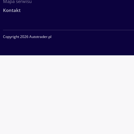
Mapa serwisu
Kontakt
Copyright 2026 Autotrader.pl