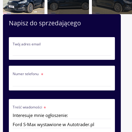
Napisz do sprzedającego
Twój adres email
Numer telefonu
Treść wiadomości