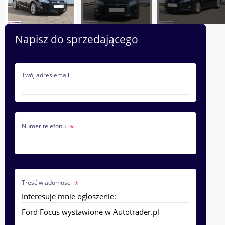
Napisz do sprzedającego
Twój adres email
Numer telefonu
Treść wiadomości