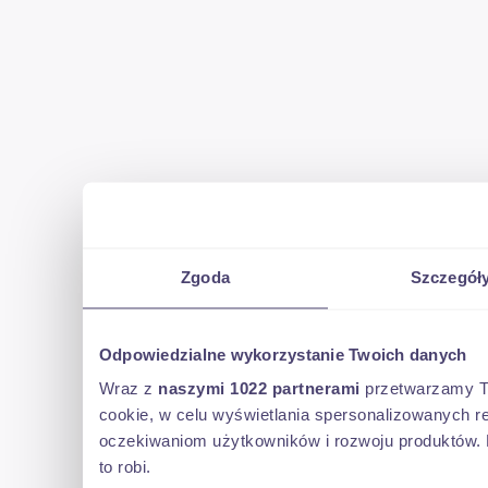
Zgoda
Szczegół
Odpowiedzialne wykorzystanie Twoich danych
Wraz z
naszymi 1022 partnerami
przetwarzamy Two
cookie, w celu wyświetlania spersonalizowanych re
oczekiwaniom użytkowników i rozwoju produktów. 
to robi.