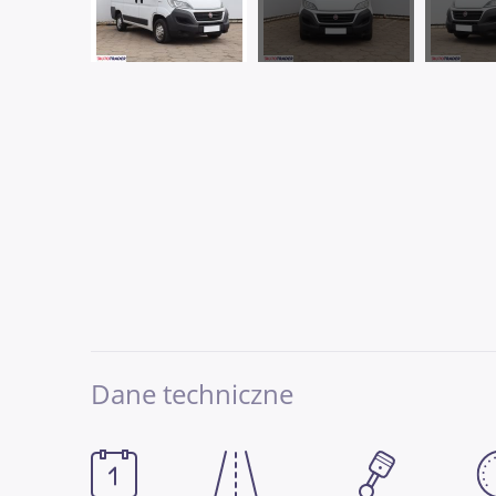
Dane techniczne