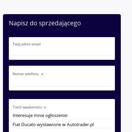
Napisz do sprzedającego
Twój adres email
Numer telefonu
Treść wiadomości