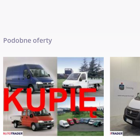
Podobne oferty