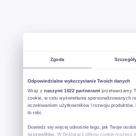
Zgoda
Szczegół
Odpowiedzialne wykorzystanie Twoich danych
Wraz z
naszymi 1022 partnerami
przetwarzamy Two
cookie, w celu wyświetlania spersonalizowanych re
oczekiwaniom użytkowników i rozwoju produktów. 
to robi.
Dowiedz się więcej odnośnie tego, jak Twoje osob
szczegółów
. W Deklaracji plików cookie możesz 