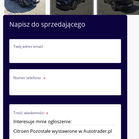
Napisz do sprzedającego
Twój adres email
Numer telefonu
Treść wiadomości