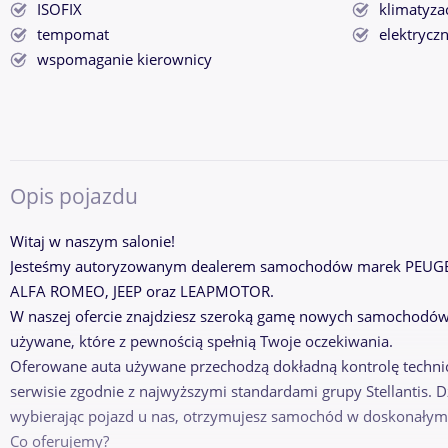
ISOFIX
klimatyza
tempomat
elektryczn
wspomaganie kierownicy
Opis pojazdu
Witaj w naszym salonie!
Jesteśmy autoryzowanym dealerem samochodów marek PEUGE
ALFA ROMEO, JEEP oraz LEAPMOTOR.
W naszej ofercie znajdziesz szeroką gamę nowych samochodów
używane, które z pewnością spełnią Twoje oczekiwania.
Oferowane auta używane przechodzą dokładną kontrolę tech
serwisie zgodnie z najwyższymi standardami grupy Stellantis. 
wybierając pojazd u nas, otrzymujesz samochód w doskonałym 
Co oferujemy?