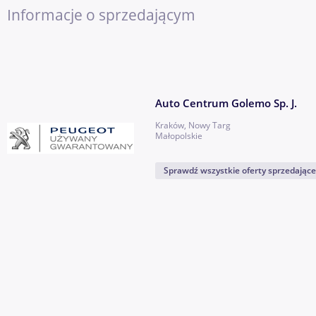
Informacje o sprzedającym
Auto Centrum Golemo Sp. J.
Kraków, Nowy Targ
Małopolskie
Sprawdź wszystkie oferty sprzedając