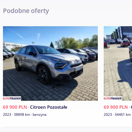
Podobne oferty
69 900 PLN
·
Citroen Pozostałe
69 900 PLN
·
2023 · 38898 km · benzyna
2023 · 34461 km 