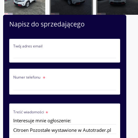
Napisz do sprzedającego
Twój adres email
Numer telefonu
Treść wiadomości