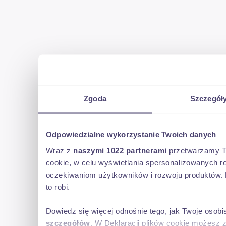
Zgoda
Szczegół
Odpowiedzialne wykorzystanie Twoich danych
Wraz z
naszymi 1022 partnerami
przetwarzamy Two
cookie, w celu wyświetlania spersonalizowanych re
oczekiwaniom użytkowników i rozwoju produktów. 
to robi.
Dowiedz się więcej odnośnie tego, jak Twoje osob
szczegółów
. W Deklaracji plików cookie możesz 