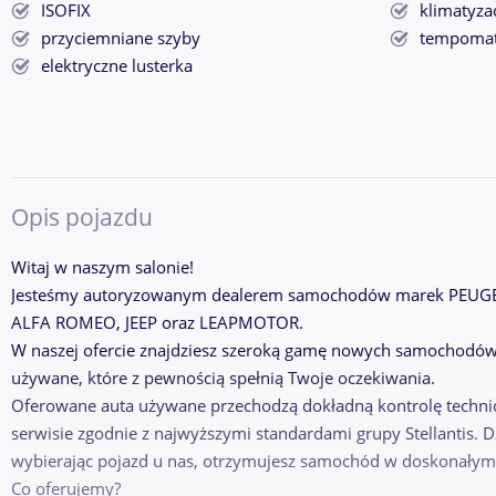
ISOFIX
klimatyza
przyciemniane szyby
tempoma
elektryczne lusterka
Opis pojazdu
Witaj w naszym salonie!
Jesteśmy autoryzowanym dealerem samochodów marek PEUGE
ALFA ROMEO, JEEP oraz LEAPMOTOR.
W naszej ofercie znajdziesz szeroką gamę nowych samochodów
używane, które z pewnością spełnią Twoje oczekiwania.
Oferowane auta używane przechodzą dokładną kontrolę tech
serwisie zgodnie z najwyższymi standardami grupy Stellantis. 
wybierając pojazd u nas, otrzymujesz samochód w doskonałym 
Co oferujemy?